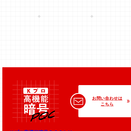
お問い合わせは
こちら